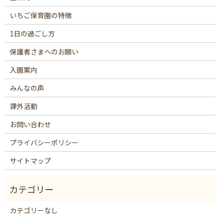
いちご保育園の特徴
1日の過ごし方
保護者さまへのお願い
入園案内
みんなの声
課外活動
お問い合わせ
プライバシーポリシー
サイトマップ
カテゴリーなし