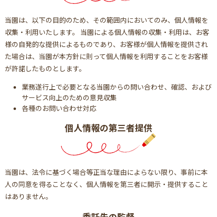
当園は、以下の目的のため、その範囲内においてのみ、個人情報を
収集・利用いたします。 当園による個人情報の収集・利用は、お客
様の自発的な提供によるものであり、お客様が個人情報を提供され
た場合は、当園が本方針に則って個人情報を利用することをお客様
が許諾したものとします。
業務遂行上で必要となる当園からの問い合わせ、確認、および
サービス向上のための意見収集
各種のお問い合わせ対応
個人情報の第三者提供
当園は、法令に基づく場合等正当な理由によらない限り、事前に本
人の同意を得ることなく、個人情報を第三者に開示・提供すること
はありません。
委託先の監督