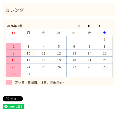
2026年 8月
日
月
火
水
木
金
土
1
2
3
4
5
6
7
8
9
10
11
12
13
14
15
16
17
18
19
20
21
22
23
24
25
26
27
28
29
30
31
定休日（日曜日、祝日、年末年始）