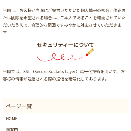
当園は、お客様が当園にご提供いただいた個人情報の照会、修正ま
たは削除を希望される場合は、ご本人であることを確認させていた
だいたうえで、合理的な範囲ですみやかに対応させていただきま
す。
セキュリティーについて
当園では、SSL（Secure Sockets Layer）暗号化技術を用いて、お
客様の情報が送信される際の通信を暗号化しております。
HOME
園案内