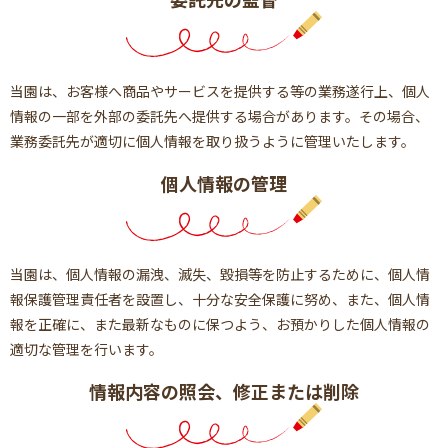
当園は、お客様へ商品やサービスを提供する等の業務遂行上、個人
情報の一部を外部の委託先へ提供する場合があります。その場合、
業務委託先が適切に個人情報を取り扱うように管理いたします。
個人情報の管理
当園は、個人情報の漏洩、滅失、毀損等を防止するために、個人情
報保護管理責任者を設置し、十分な安全保護に努め、また、個人情
報を正確に、また最新なものに保つよう、お預かりした個人情報の
適切な管理を行います。
情報内容の照会、修正または削除