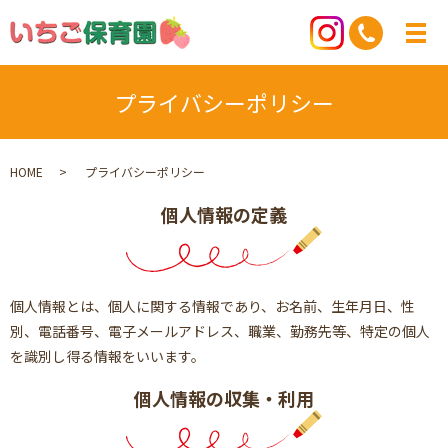
プライバシーポリシー
HOME
プライバシーポリシー
個人情報の定義
個人情報とは、個人に関する情報であり、お名前、生年月日、性
別、電話番号、電子メールアドレス、職業、勤務先等、特定の個人
を識別し得る情報をいいます。
個人情報の収集・利用